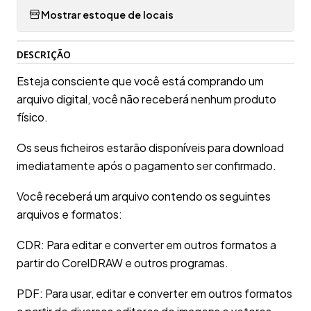
Mostrar estoque de locais
DESCRIÇÃO
Esteja consciente que você está comprando um
arquivo digital, você não receberá nenhum produto
físico.
Os seus ficheiros estarão disponíveis para download
imediatamente após o pagamento ser confirmado.
Você receberá um arquivo contendo os seguintes
arquivos e formatos:
CDR: Para editar e converter em outros formatos a
partir do CorelDRAW e outros programas.
PDF: Para usar, editar e converter em outros formatos