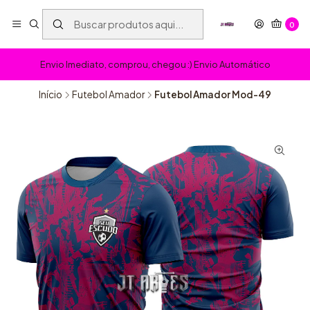
0
Envio Imediato, comprou, chegou :) Envio Automático
Início
Futebol Amador
Futebol Amador Mod-49