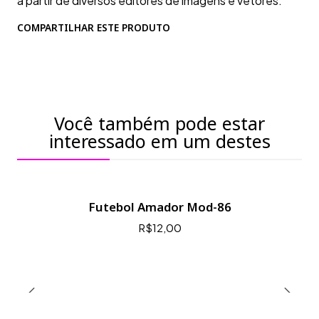
a partir de diversos editores de imagens e vetores.
COMPARTILHAR ESTE PRODUTO
Você também pode estar
interessado em um destes
Futebol Amador Mod-86
R$12,00