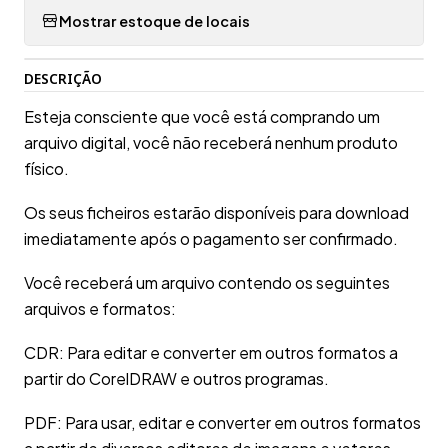
Mostrar estoque de locais
DESCRIÇÃO
Esteja consciente que você está comprando um
arquivo digital, você não receberá nenhum produto
físico.
Os seus ficheiros estarão disponíveis para download
imediatamente após o pagamento ser confirmado.
Você receberá um arquivo contendo os seguintes
arquivos e formatos:
CDR: Para editar e converter em outros formatos a
partir do CorelDRAW e outros programas.
PDF: Para usar, editar e converter em outros formatos