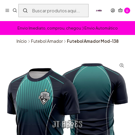
0
Envio Imediato, comprou, chegou :) Envio Automático
Início
Futebol Amador
Futebol Amador Mod-138