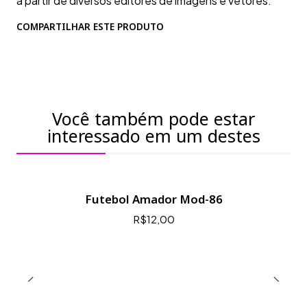
a partir de diversos editores de imagens e vetores.
COMPARTILHAR ESTE PRODUTO
Você também pode estar
interessado em um destes
Futebol Amador Mod-86
R$12,00