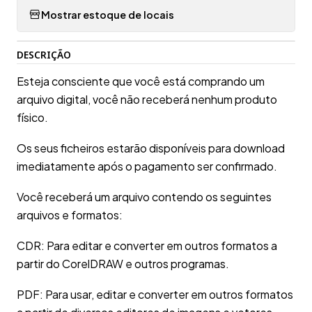
Mostrar estoque de locais
DESCRIÇÃO
Esteja consciente que você está comprando um
arquivo digital, você não receberá nenhum produto
físico.
Os seus ficheiros estarão disponíveis para download
imediatamente após o pagamento ser confirmado.
Você receberá um arquivo contendo os seguintes
arquivos e formatos:
CDR: Para editar e converter em outros formatos a
partir do CorelDRAW e outros programas.
PDF: Para usar, editar e converter em outros formatos