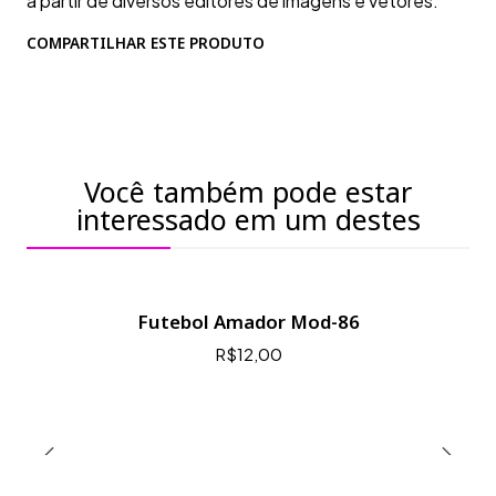
a partir de diversos editores de imagens e vetores.
COMPARTILHAR ESTE PRODUTO
Você também pode estar
interessado em um destes
Futebol Amador Mod-86
R$12,00