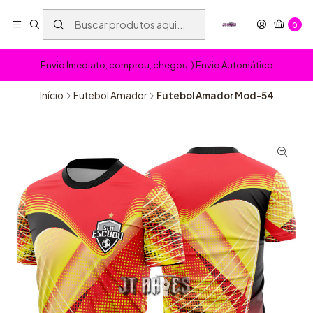
0
Envio Imediato, comprou, chegou :) Envio Automático
Início
Futebol Amador
Futebol Amador Mod-54