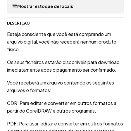
Mostrar estoque de locais
DESCRIÇÃO
Esteja consciente que você está comprando um
arquivo digital, você não receberá nenhum produto
físico.
Os seus ficheiros estarão disponíveis para download
imediatamente após o pagamento ser confirmado.
Você receberá um arquivo contendo os seguintes
arquivos e formatos:
CDR: Para editar e converter em outros formatos a
partir do CorelDRAW e outros programas.
PDF: Para usar, editar e converter em outros formatos