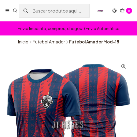
0
Envio Imediato, comprou, chegou :) Envio Automático
Início
Futebol Amador
Futebol Amador Mod-18