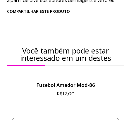
a partir de diversos editores de imagens e vetores.
COMPARTILHAR ESTE PRODUTO
Você também pode estar
interessado em um destes
Futebol Amador Mod-86
R$12,00