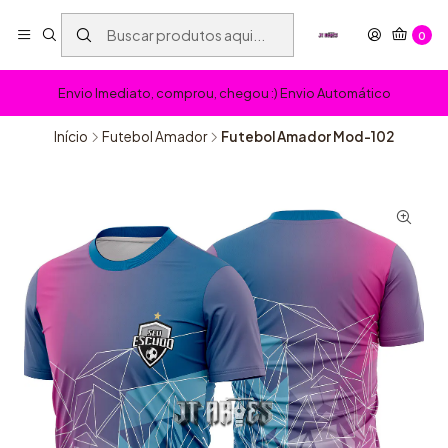
0
Envio Imediato, comprou, chegou :) Envio Automático
Início
Futebol Amador
Futebol Amador Mod-102