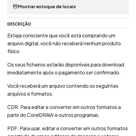
Mostrar estoque de locais
DESCRIÇÃO
Esteja consciente que você está comprando um
arquivo digital, você não receberá nenhum produto
físico.
Os seus ficheiros estarão disponíveis para download
imediatamente após o pagamento ser confirmado.
Você receberá um arquivo contendo os seguintes
arquivos e formatos:
CDR: Para editar e converter em outros formatos a
partir do CorelDRAW e outros programas.
PDF: Para usar, editar e converter em outros formatos