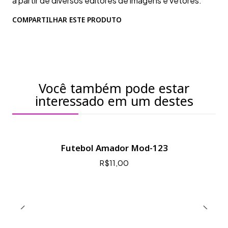
a partir de diversos editores de imagens e vetores.
COMPARTILHAR ESTE PRODUTO
Você também pode estar
interessado em um destes
Futebol Amador Mod-123
R$11,00