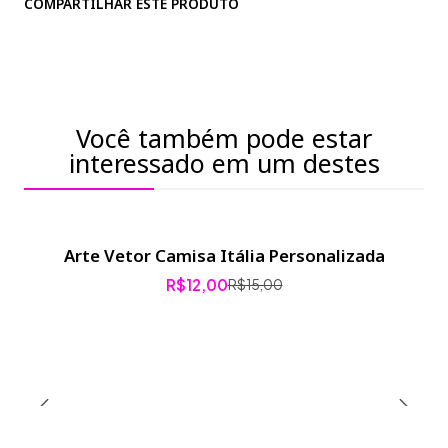
COMPARTILHAR ESTE PRODUTO
Você também pode estar
interessado em um destes
Arte Vetor Camisa Itália Personalizada
-20% de desconto
R$12,00
R$15,00