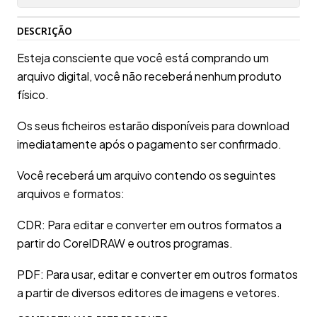
DESCRIÇÃO
Esteja consciente que você está comprando um
arquivo digital, você não receberá nenhum produto
físico.
Os seus ficheiros estarão disponíveis para download
imediatamente após o pagamento ser confirmado.
Você receberá um arquivo contendo os seguintes
arquivos e formatos:
CDR: Para editar e converter em outros formatos a
partir do CorelDRAW e outros programas.
PDF: Para usar, editar e converter em outros formatos
a partir de diversos editores de imagens e vetores.