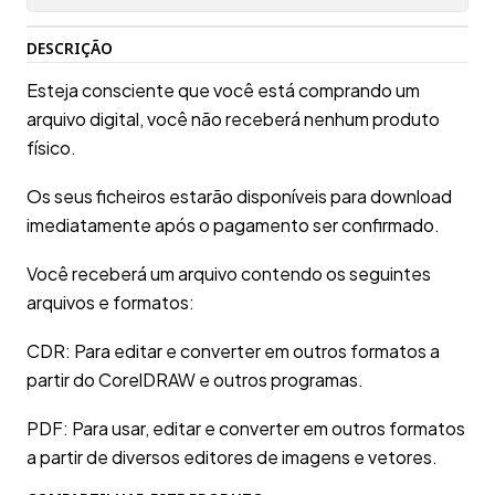
DESCRIÇÃO
Esteja consciente que você está comprando um
arquivo digital, você não receberá nenhum produto
físico.
Os seus ficheiros estarão disponíveis para download
imediatamente após o pagamento ser confirmado.
Você receberá um arquivo contendo os seguintes
arquivos e formatos:
CDR: Para editar e converter em outros formatos a
partir do CorelDRAW e outros programas.
PDF: Para usar, editar e converter em outros formatos
a partir de diversos editores de imagens e vetores.