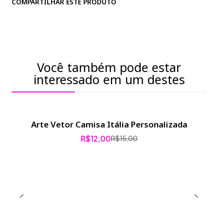
COMPARTILHAR ESTE PRODUTO
Você também pode estar
interessado em um destes
Arte Vetor Camisa Itália Personalizada
-20% de desconto
R$12,00
R$15,00