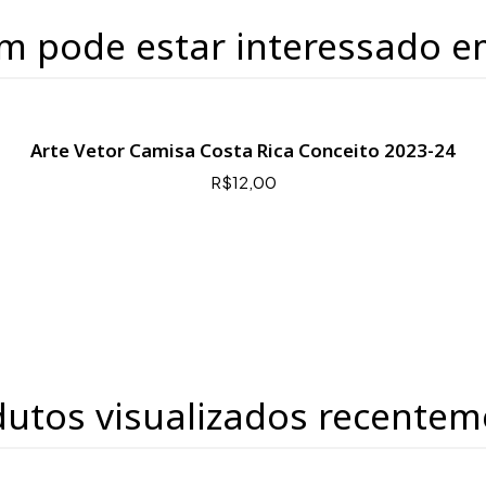
m pode estar interessado e
Arte Vetor Camisa Costa Rica Conceito 2023-24
R$12,00
dutos visualizados recentem