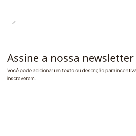
Assine a nossa newsletter
Você pode adicionar um texto ou descrição para incentivar
inscreverem.