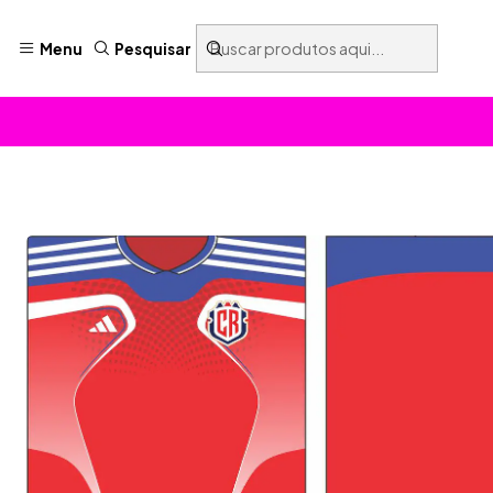
Menu
Pesquisar