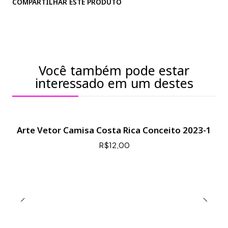
COMPARTILHAR ESTE PRODUTO
Você também pode estar
interessado em um destes
Arte Vetor Camisa Costa Rica Conceito 2023-1
R$12,00