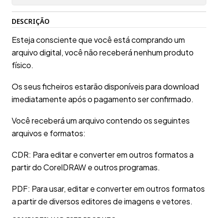
DESCRIÇÃO
Esteja consciente que você está comprando um
arquivo digital, você não receberá nenhum produto
físico.
Os seus ficheiros estarão disponíveis para download
imediatamente após o pagamento ser confirmado.
Você receberá um arquivo contendo os seguintes
arquivos e formatos:
CDR: Para editar e converter em outros formatos a
partir do CorelDRAW e outros programas.
PDF: Para usar, editar e converter em outros formatos
a partir de diversos editores de imagens e vetores.