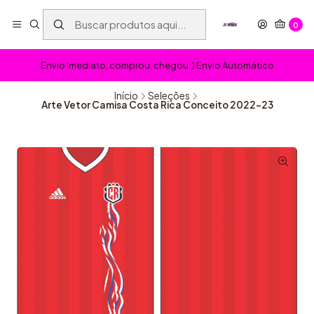
0
Envio Imediato, comprou, chegou :) Envio Automático
Início
Seleções
Arte Vetor Camisa Costa Rica Conceito 2022-23