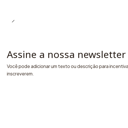
Assine a nossa newsletter
Você pode adicionar um texto ou descrição para incentivar
inscreverem.