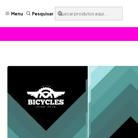
Menu
Pesquisar