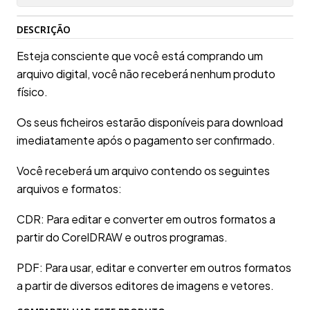
DESCRIÇÃO
Esteja consciente que você está comprando um
arquivo digital, você não receberá nenhum produto
físico.
Os seus ficheiros estarão disponíveis para download
imediatamente após o pagamento ser confirmado.
Você receberá um arquivo contendo os seguintes
arquivos e formatos:
CDR: Para editar e converter em outros formatos a
partir do CorelDRAW e outros programas.
PDF: Para usar, editar e converter em outros formatos
a partir de diversos editores de imagens e vetores.