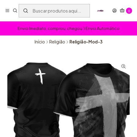
0
Envio Imediato, comprou, chegou :) Envio Automático
Início
Religião
Religião-Mod-3