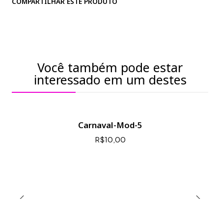
COMPARTILHAR ESTE PRODUTO
Você também pode estar
interessado em um destes
Carnaval-Mod-5
R$10,00