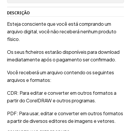
DESCRIÇÃO
Esteja consciente que você está comprando um
arquivo digital, você não receberá nenhum produto
físico.
Os seus ficheiros estarão disponíveis para download
imediatamente após o pagamento ser confirmado.
Você receberá um arquivo contendo os seguintes
arquivos e formatos:
CDR: Para editar e converter em outros formatos a
partir do CorelDRAW e outros programas.
PDF: Para usar, editar e converter em outros formatos
a partir de diversos editores de imagens e vetores.