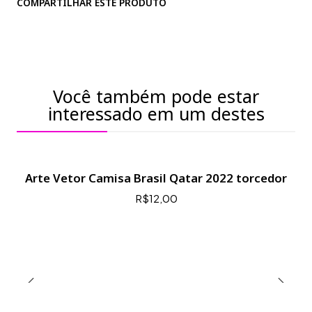
COMPARTILHAR ESTE PRODUTO
Você também pode estar
interessado em um destes
Arte Vetor Camisa Brasil Qatar 2022 torcedor
R$12,00