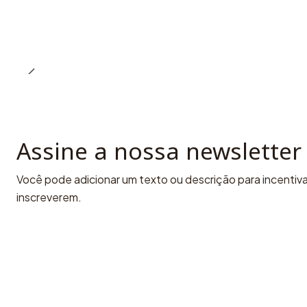
Assine a nossa newsletter
Você pode adicionar um texto ou descrição para incentivar
inscreverem.