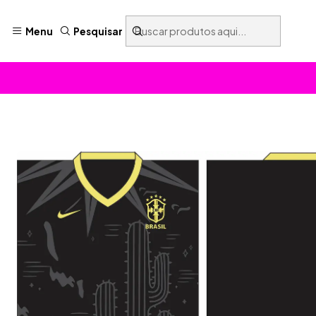
Menu
Pesquisar