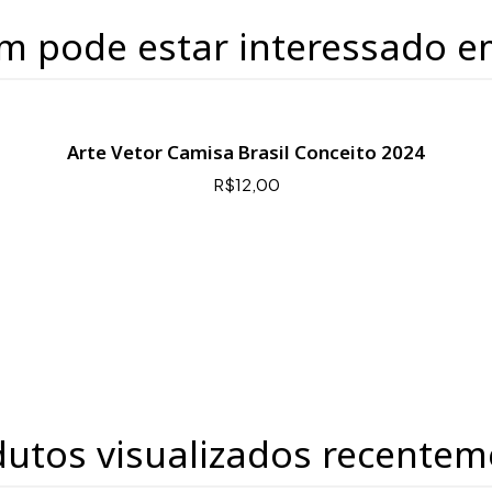
m pode estar interessado e
Arte Vetor Camisa Brasil Conceito 2024
R$12,00
dutos visualizados recentem