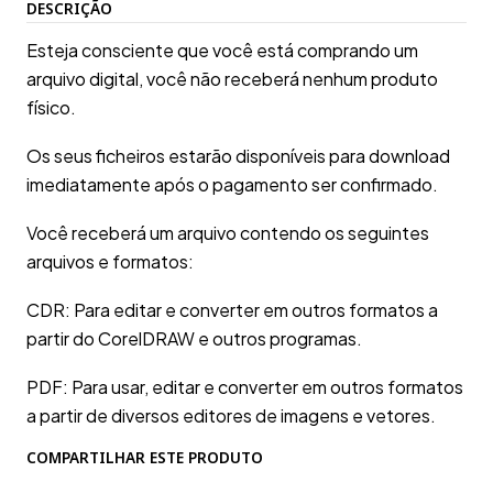
DESCRIÇÃO
Esteja consciente que você está comprando um
arquivo digital, você não receberá nenhum produto
físico.
Os seus ficheiros estarão disponíveis para download
imediatamente após o pagamento ser confirmado.
Você receberá um arquivo contendo os seguintes
arquivos e formatos:
CDR: Para editar e converter em outros formatos a
partir do CorelDRAW e outros programas.
PDF: Para usar, editar e converter em outros formatos
a partir de diversos editores de imagens e vetores.
COMPARTILHAR ESTE PRODUTO