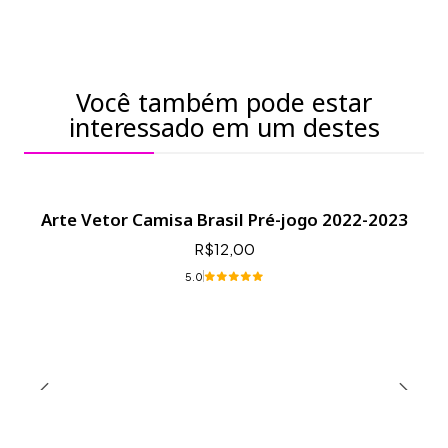
Você também pode estar
interessado em um destes
Arte Vetor Camisa Brasil Pré-jogo 2022-2023
R$12,00
5.0