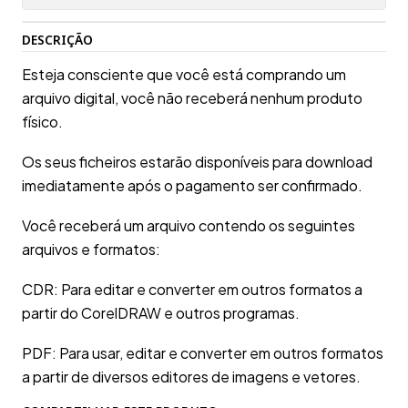
DESCRIÇÃO
Esteja consciente que você está comprando um
arquivo digital, você não receberá nenhum produto
físico.
Os seus ficheiros estarão disponíveis para download
imediatamente após o pagamento ser confirmado.
Você receberá um arquivo contendo os seguintes
arquivos e formatos:
CDR: Para editar e converter em outros formatos a
partir do CorelDRAW e outros programas.
PDF: Para usar, editar e converter em outros formatos
a partir de diversos editores de imagens e vetores.