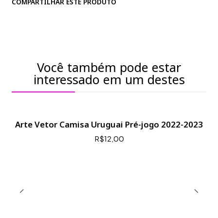
COMPARTILHAR ESTE PRODUTO
Você também pode estar
interessado em um destes
Arte Vetor Camisa Uruguai Pré-jogo 2022-2023
R$12,00