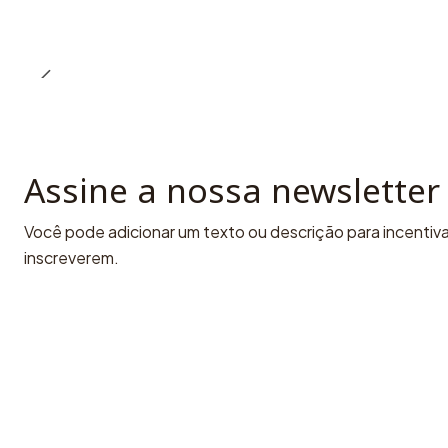
Assine a nossa newsletter
Você pode adicionar um texto ou descrição para incentivar
inscreverem.