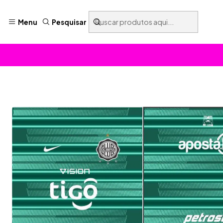
Menu
Pesquisar