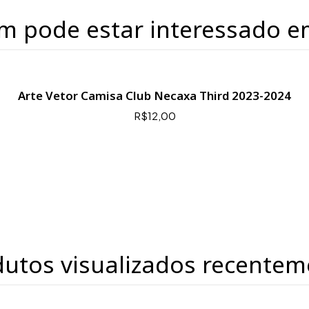
m pode estar interessado e
Arte Vetor Camisa Club Necaxa Third 2023-2024
R$12,00
dutos visualizados recentem