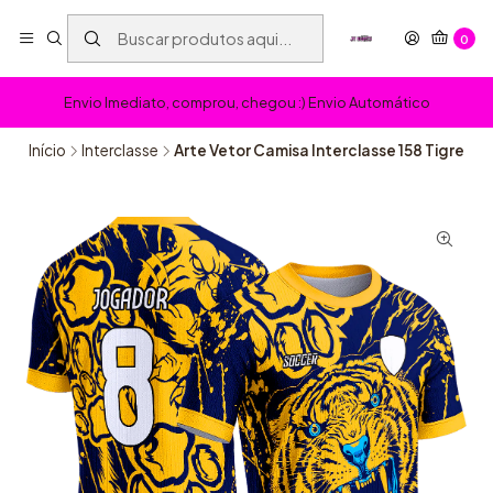
0
Envio Imediato, comprou, chegou :) Envio Automático
Início
Interclasse
Arte Vetor Camisa Interclasse 158 Tigre