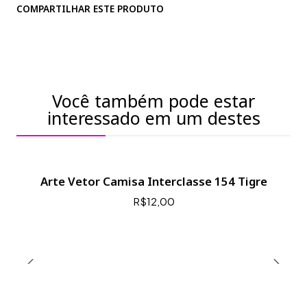
COMPARTILHAR ESTE PRODUTO
Você também pode estar
interessado em um destes
Arte Vetor Camisa Interclasse 154 Tigre
R$12,00