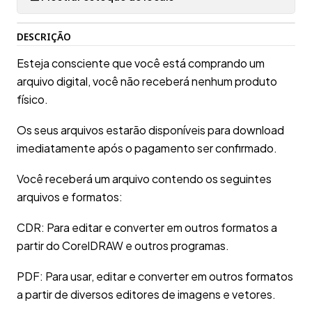
DESCRIÇÃO
Esteja consciente que você está comprando um
arquivo digital, você não receberá nenhum produto
físico.
Os seus arquivos estarão disponíveis para download
imediatamente após o pagamento ser confirmado.
Você receberá um arquivo contendo os seguintes
arquivos e formatos:
CDR: Para editar e converter em outros formatos a
partir do CorelDRAW e outros programas.
PDF: Para usar, editar e converter em outros formatos
a partir de diversos editores de imagens e vetores.