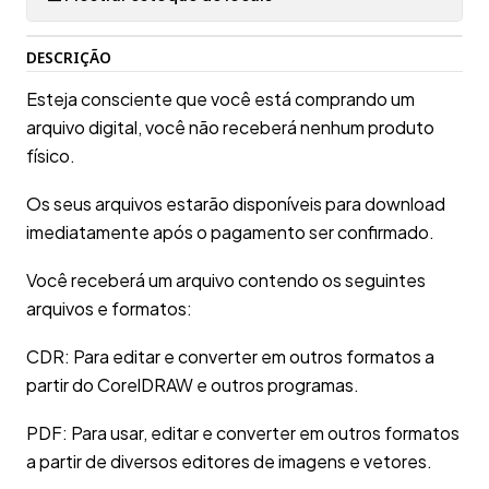
DESCRIÇÃO
Esteja consciente que você está comprando um
arquivo digital, você não receberá nenhum produto
físico.
Os seus arquivos estarão disponíveis para download
imediatamente após o pagamento ser confirmado.
Você receberá um arquivo contendo os seguintes
arquivos e formatos:
CDR: Para editar e converter em outros formatos a
partir do CorelDRAW e outros programas.
PDF: Para usar, editar e converter em outros formatos
a partir de diversos editores de imagens e vetores.