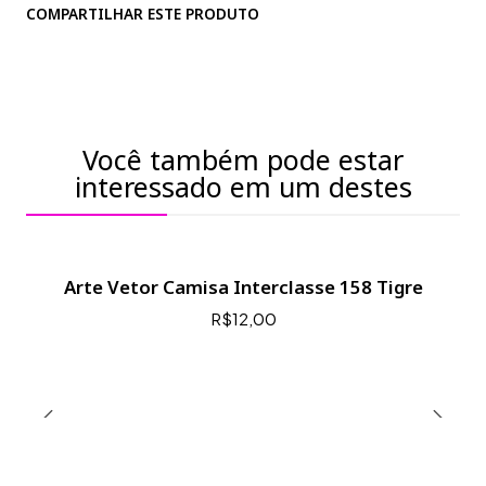
COMPARTILHAR ESTE PRODUTO
Você também pode estar
interessado em um destes
Arte Vetor Camisa Interclasse 158 Tigre
R$12,00