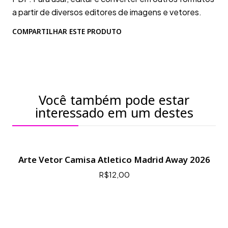
a partir de diversos editores de imagens e vetores.
COMPARTILHAR ESTE PRODUTO
Você também pode estar
interessado em um destes
Arte Vetor Camisa Atletico Madrid Away 2026
R$12,00