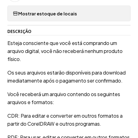
Mostrar estoque de locais
DESCRIÇÃO
Esteja consciente que você está comprando um
arquivo digital, você não receberá nenhum produto
físico.
Os seus arquivos estarão disponíveis para download
imediatamente após o pagamento ser confirmado.
Você receberá um arquivo contendo os seguintes
arquivos e formatos:
CDR: Para editar e converter em outros formatos a
partir do CorelDRAW e outros programas.
PDF: Para usar, editar e converter em outros formatos