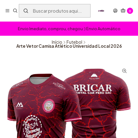
0
Envio Imediato, comprou, chegou :) Envio Automático
Início
Futebol
Arte Vetor Camisa Atlético Universidad Local 2026