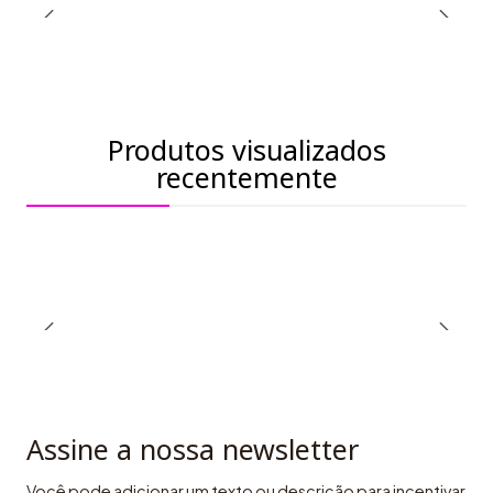
Produtos visualizados
recentemente
Assine a nossa newsletter
Você pode adicionar um texto ou descrição para incentivar