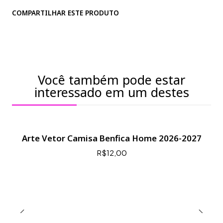
COMPARTILHAR ESTE PRODUTO
Você também pode estar
interessado em um destes
Arte Vetor Camisa Benfica Home 2026-2027
R$12,00