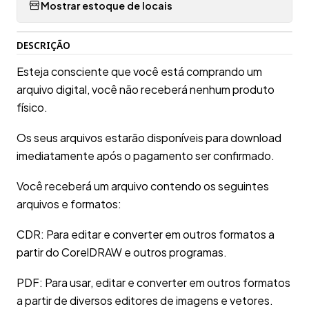
Mostrar estoque de locais
DESCRIÇÃO
Esteja consciente que você está comprando um
arquivo digital, você não receberá nenhum produto
físico.
Os seus arquivos estarão disponíveis para download
imediatamente após o pagamento ser confirmado.
Você receberá um arquivo contendo os seguintes
arquivos e formatos:
CDR: Para editar e converter em outros formatos a
partir do CorelDRAW e outros programas.
PDF: Para usar, editar e converter em outros formatos
a partir de diversos editores de imagens e vetores.