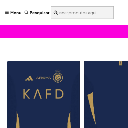
Menu
Pesquisar