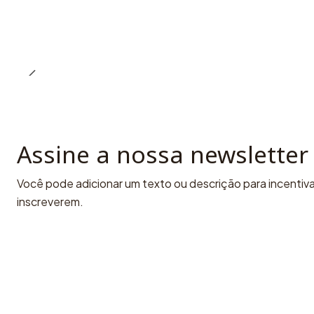
Assine a nossa newsletter
Você pode adicionar um texto ou descrição para incentivar
inscreverem.