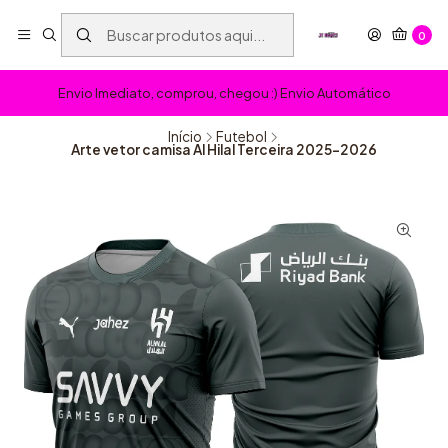
0
Envio Imediato, comprou, chegou :) Envio Automático
Início
Futebol
Arte vetor camisa Al Hilal Terceira 2025-2026