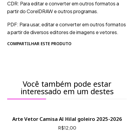
CDR: Para editar e converter em outros formatos a
partir do CorelDRAW e outros programas.
PDF: Para usar, editar e converter em outros formatos
a partir de diversos editores de imagens e vetores.
COMPARTILHAR ESTE PRODUTO
Você também pode estar
interessado em um destes
Arte Vetor Camisa Al Hilal goleiro 2025-2026
R$12,00