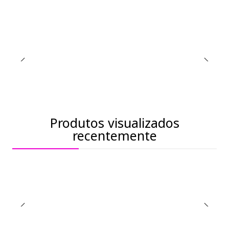
Produtos visualizados
recentemente