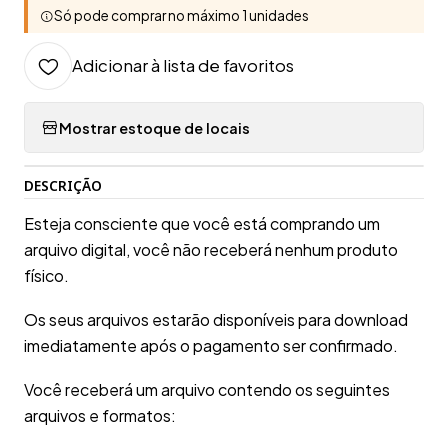
Só pode comprar no máximo 1 unidades
Adicionar à lista de favoritos
Mostrar estoque de locais
DESCRIÇÃO
Esteja consciente que você está comprando um
arquivo digital, você não receberá nenhum produto
físico.
Os seus arquivos estarão disponíveis para download
imediatamente após o pagamento ser confirmado.
Você receberá um arquivo contendo os seguintes
arquivos e formatos: