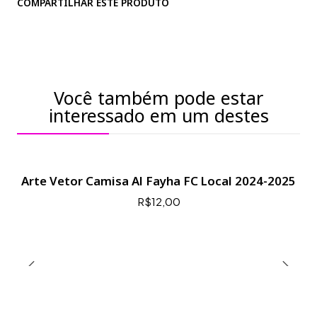
COMPARTILHAR ESTE PRODUTO
Você também pode estar
interessado em um destes
Arte Vetor Camisa Al Fayha FC Local 2024-2025
R$12,00