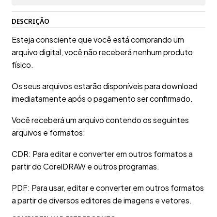
DESCRIÇÃO
Esteja consciente que você está comprando um
arquivo digital, você não receberá nenhum produto
físico.
Os seus arquivos estarão disponíveis para download
imediatamente após o pagamento ser confirmado.
Você receberá um arquivo contendo os seguintes
arquivos e formatos:
CDR: Para editar e converter em outros formatos a
partir do CorelDRAW e outros programas.
PDF: Para usar, editar e converter em outros formatos
a partir de diversos editores de imagens e vetores.