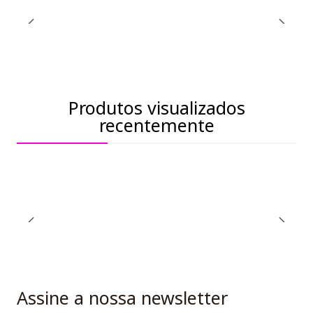
Produtos visualizados
recentemente
Assine a nossa newsletter