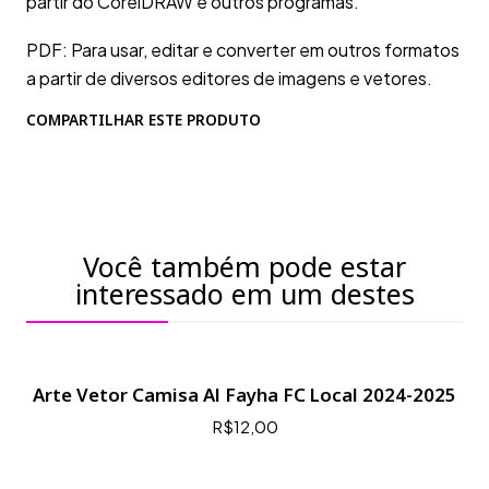
partir do CorelDRAW e outros programas.
PDF: Para usar, editar e converter em outros formatos
a partir de diversos editores de imagens e vetores.
COMPARTILHAR ESTE PRODUTO
Você também pode estar
interessado em um destes
Arte Vetor Camisa Al Fayha FC Local 2024-2025
R$12,00