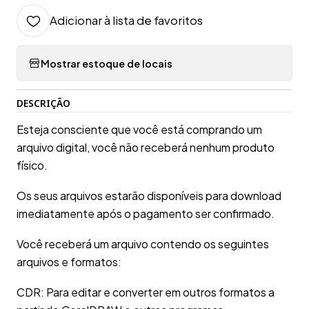
Adicionar à lista de favoritos
Mostrar estoque de locais
DESCRIÇÃO
Esteja consciente que você está comprando um
arquivo digital, você não receberá nenhum produto
físico.
Os seus arquivos estarão disponíveis para download
imediatamente após o pagamento ser confirmado.
Você receberá um arquivo contendo os seguintes
arquivos e formatos:
CDR: Para editar e converter em outros formatos a