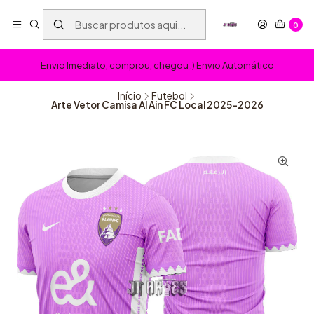
0
Envio Imediato, comprou, chegou :) Envio Automático
Início
Futebol
Arte Vetor Camisa Al Ain FC Local 2025-2026