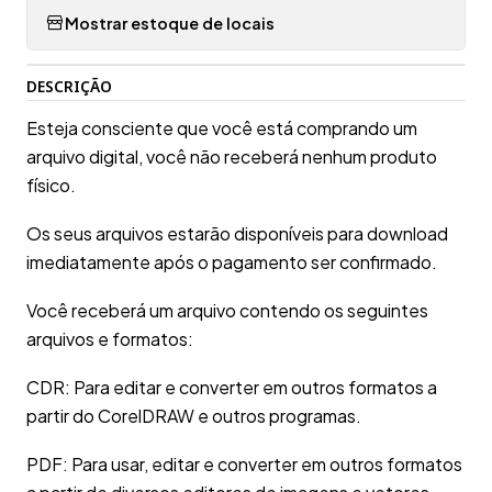
Mostrar estoque de locais
DESCRIÇÃO
Esteja consciente que você está comprando um
arquivo digital, você não receberá nenhum produto
físico.
Os seus arquivos estarão disponíveis para download
imediatamente após o pagamento ser confirmado.
Você receberá um arquivo contendo os seguintes
arquivos e formatos:
CDR: Para editar e converter em outros formatos a
partir do CorelDRAW e outros programas.
PDF: Para usar, editar e converter em outros formatos