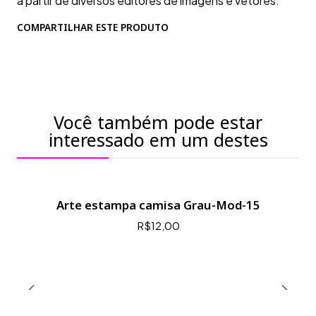
a partir de diversos editores de imagens e vetores.
COMPARTILHAR ESTE PRODUTO
Você também pode estar
interessado em um destes
Arte estampa camisa Grau-Mod-15
R$12,00