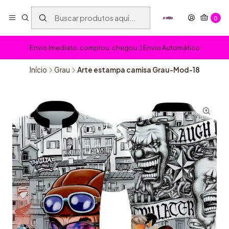
0
Envio Imediato, comprou, chegou :) Envio Automático
Início
Grau
Arte estampa camisa Grau-Mod-18