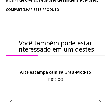
a partir de diversos editores de imagens e vetores.
COMPARTILHAR ESTE PRODUTO
Você também pode estar
interessado em um destes
Arte estampa camisa Grau-Mod-15
R$12,00