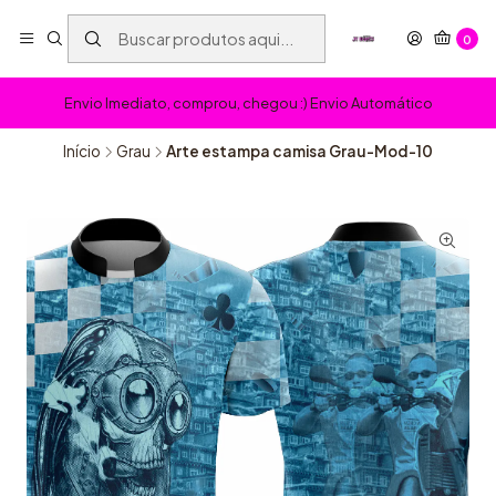
0
Envio Imediato, comprou, chegou :) Envio Automático
Início
Grau
Arte estampa camisa Grau-Mod-10