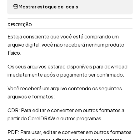
Mostrar estoque de locais
DESCRIÇÃO
Esteja consciente que você está comprando um
arquivo digital, você não receberá nenhum produto
físico.
Os seus arquivos estarão disponíveis para download
imediatamente após o pagamento ser confirmado.
Você receberá um arquivo contendo os seguintes
arquivos e formatos:
CDR: Para editar e converter em outros formatos a
partir do CorelDRAW e outros programas.
PDF: Para usar, editar e converter em outros formatos