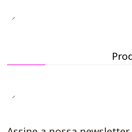
Pro
Assine a nossa newsletter