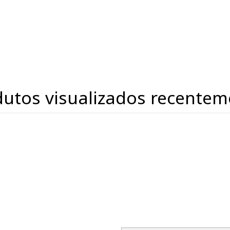
dutos visualizados recentem