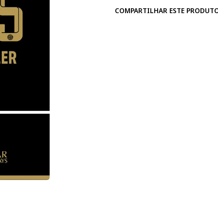
COMPARTILHAR ESTE PRODUT