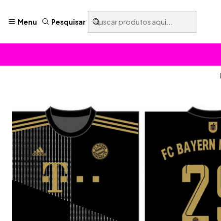
Menu
Pesquisar