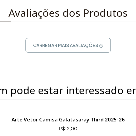
Avaliações dos Produtos
CARREGAR MAIS AVALIAÇÕES
m pode estar interessado e
Arte Vetor Camisa Galatasaray Third 2025-26
R$12,00