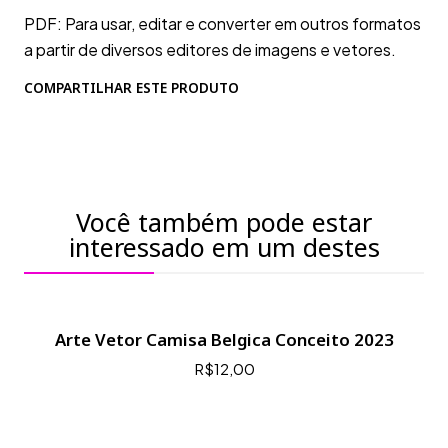
PDF: Para usar, editar e converter em outros formatos
a partir de diversos editores de imagens e vetores.
COMPARTILHAR ESTE PRODUTO
Você também pode estar
interessado em um destes
Arte Vetor Camisa Belgica Conceito 2023
R$12,00