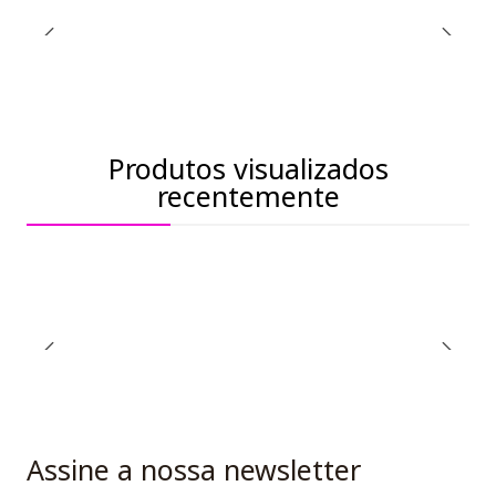
Produtos visualizados
recentemente
Assine a nossa newsletter