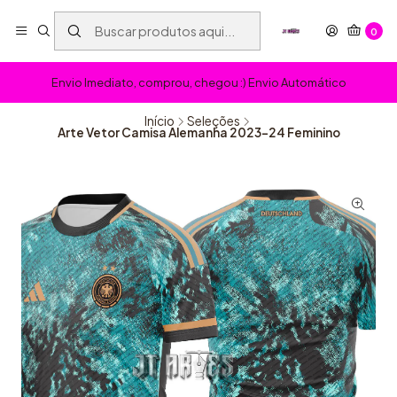
0
Envio Imediato, comprou, chegou :) Envio Automático
Início
Seleções
Arte Vetor Camisa Alemanha 2023-24 Feminino