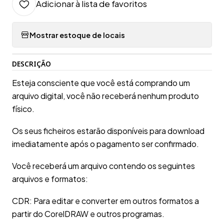
Adicionar à lista de favoritos
Mostrar estoque de locais
DESCRIÇÃO
Esteja consciente que você está comprando um
arquivo digital, você não receberá nenhum produto
físico.
Os seus ficheiros estarão disponíveis para download
imediatamente após o pagamento ser confirmado.
Você receberá um arquivo contendo os seguintes
arquivos e formatos:
CDR: Para editar e converter em outros formatos a
partir do CorelDRAW e outros programas.