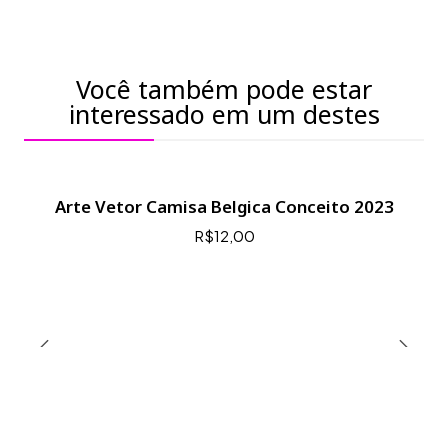
Você também pode estar
interessado em um destes
Arte Vetor Camisa Belgica Conceito 2023
R$12,00