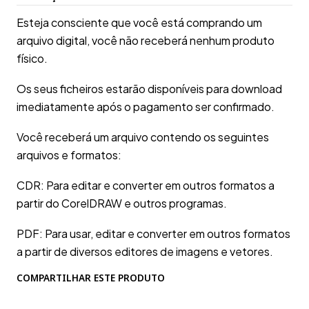
Esteja consciente que você está comprando um
arquivo digital, você não receberá nenhum produto
físico.
Os seus ficheiros estarão disponíveis para download
imediatamente após o pagamento ser confirmado.
Você receberá um arquivo contendo os seguintes
arquivos e formatos:
CDR: Para editar e converter em outros formatos a
partir do CorelDRAW e outros programas.
PDF: Para usar, editar e converter em outros formatos
a partir de diversos editores de imagens e vetores.
COMPARTILHAR ESTE PRODUTO