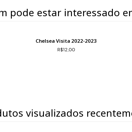
m pode estar interessado e
Chelsea Visita 2022-2023
R$12,00
dutos visualizados recentem