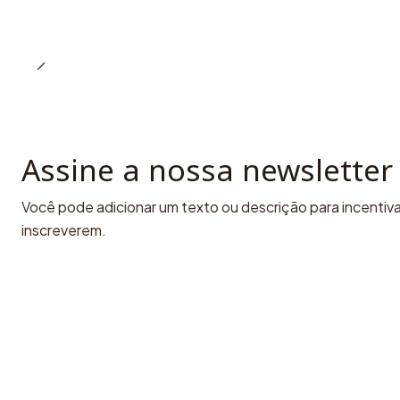
Assine a nossa newsletter
Você pode adicionar um texto ou descrição para incentivar
inscreverem.