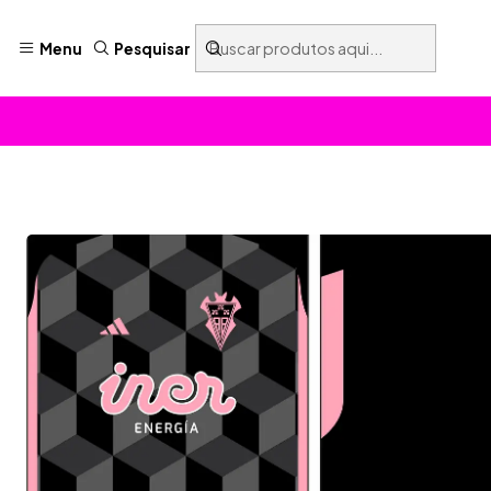
Menu
Pesquisar