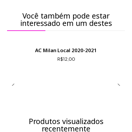
Você também pode estar
interessado em um destes
AC Milan Local 2020-2021
R$12,00
Produtos visualizados
recentemente