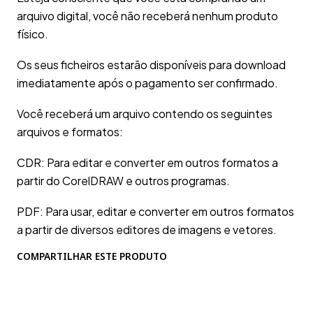
arquivo digital, você não receberá nenhum produto
físico.
Os seus ficheiros estarão disponíveis para download
imediatamente após o pagamento ser confirmado.
Você receberá um arquivo contendo os seguintes
arquivos e formatos:
CDR: Para editar e converter em outros formatos a
partir do CorelDRAW e outros programas.
PDF: Para usar, editar e converter em outros formatos
a partir de diversos editores de imagens e vetores.
COMPARTILHAR ESTE PRODUTO