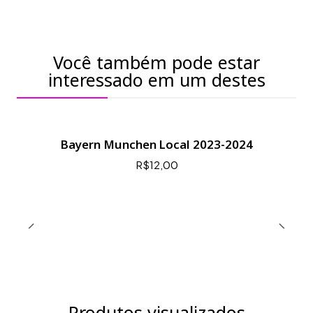
Você também pode estar
interessado em um destes
Bayern Munchen Local 2023-2024
R$12,00
Produtos visualizados