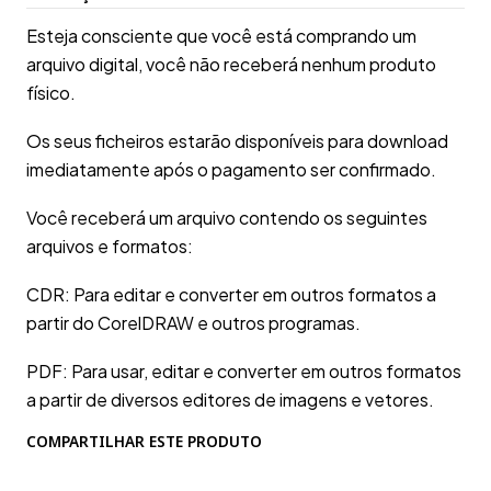
Esteja consciente que você está comprando um
arquivo digital, você não receberá nenhum produto
físico.
Os seus ficheiros estarão disponíveis para download
imediatamente após o pagamento ser confirmado.
Você receberá um arquivo contendo os seguintes
arquivos e formatos:
CDR: Para editar e converter em outros formatos a
partir do CorelDRAW e outros programas.
PDF: Para usar, editar e converter em outros formatos
a partir de diversos editores de imagens e vetores.
COMPARTILHAR ESTE PRODUTO