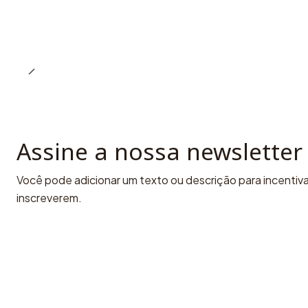
Assine a nossa newsletter
Você pode adicionar um texto ou descrição para incentivar
inscreverem.