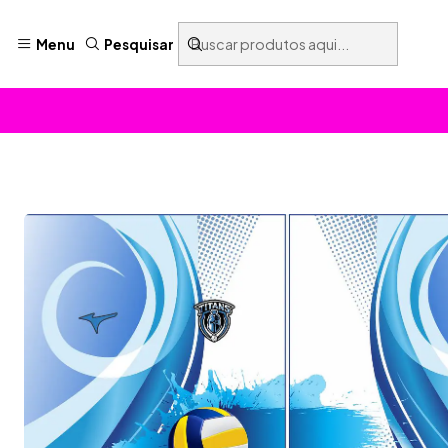
Menu
Pesquisar