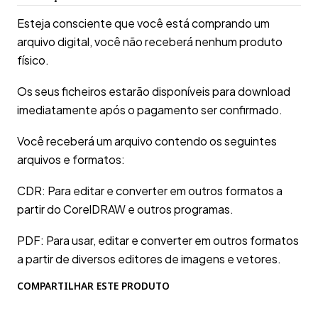
Esteja consciente que você está comprando um
arquivo digital, você não receberá nenhum produto
físico.
Os seus ficheiros estarão disponíveis para download
imediatamente após o pagamento ser confirmado.
Você receberá um arquivo contendo os seguintes
arquivos e formatos:
CDR: Para editar e converter em outros formatos a
partir do CorelDRAW e outros programas.
PDF: Para usar, editar e converter em outros formatos
a partir de diversos editores de imagens e vetores.
COMPARTILHAR ESTE PRODUTO