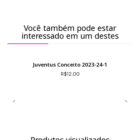
Você também pode estar
interessado em um destes
Juventus Conceito 2023-24-1
R$12,00
Produtos visualizados