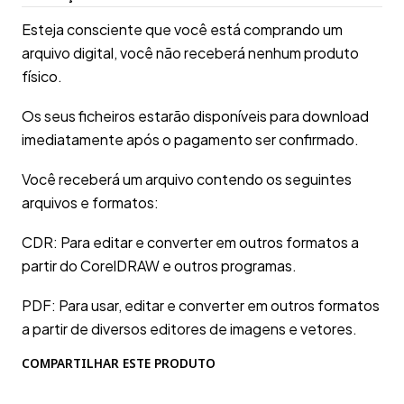
Esteja consciente que você está comprando um
arquivo digital, você não receberá nenhum produto
físico.
Os seus ficheiros estarão disponíveis para download
imediatamente após o pagamento ser confirmado.
Você receberá um arquivo contendo os seguintes
arquivos e formatos:
CDR: Para editar e converter em outros formatos a
partir do CorelDRAW e outros programas.
PDF: Para usar, editar e converter em outros formatos
a partir de diversos editores de imagens e vetores.
COMPARTILHAR ESTE PRODUTO