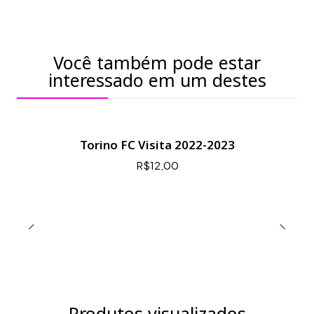
Você também pode estar
interessado em um destes
Torino FC Visita 2022-2023
R$12,00
Produtos visualizados