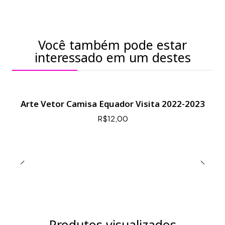
Você também pode estar
interessado em um destes
Arte Vetor Camisa Equador Visita 2022-2023
R$12,00
Produtos visualizados