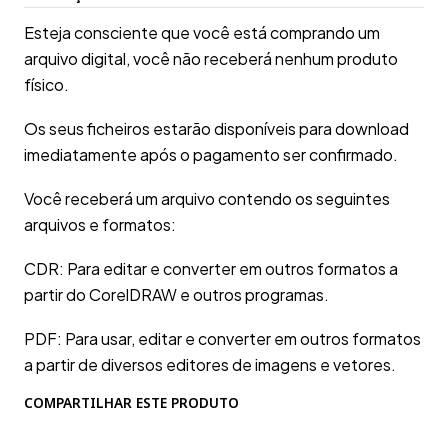
Esteja consciente que você está comprando um
arquivo digital, você não receberá nenhum produto
físico.
Os seus ficheiros estarão disponíveis para download
imediatamente após o pagamento ser confirmado.
Você receberá um arquivo contendo os seguintes
arquivos e formatos:
CDR: Para editar e converter em outros formatos a
partir do CorelDRAW e outros programas.
PDF: Para usar, editar e converter em outros formatos
a partir de diversos editores de imagens e vetores.
COMPARTILHAR ESTE PRODUTO