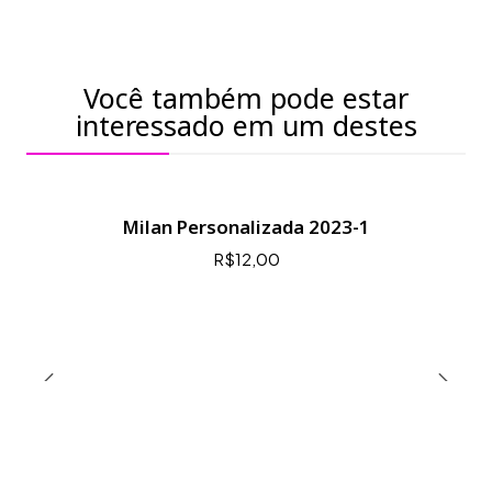
Você também pode estar
interessado em um destes
Milan Personalizada 2023-1
R$12,00