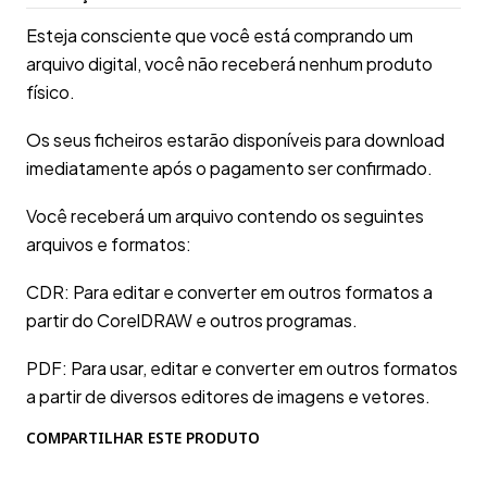
Esteja consciente que você está comprando um
arquivo digital, você não receberá nenhum produto
físico.
Os seus ficheiros estarão disponíveis para download
imediatamente após o pagamento ser confirmado.
Você receberá um arquivo contendo os seguintes
arquivos e formatos:
CDR: Para editar e converter em outros formatos a
partir do CorelDRAW e outros programas.
PDF: Para usar, editar e converter em outros formatos
a partir de diversos editores de imagens e vetores.
COMPARTILHAR ESTE PRODUTO