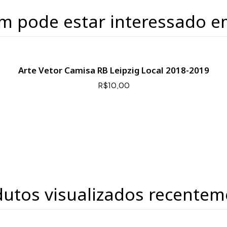
m pode estar interessado e
Arte Vetor Camisa RB Leipzig Local 2018-2019
R$10,00
dutos visualizados recentem