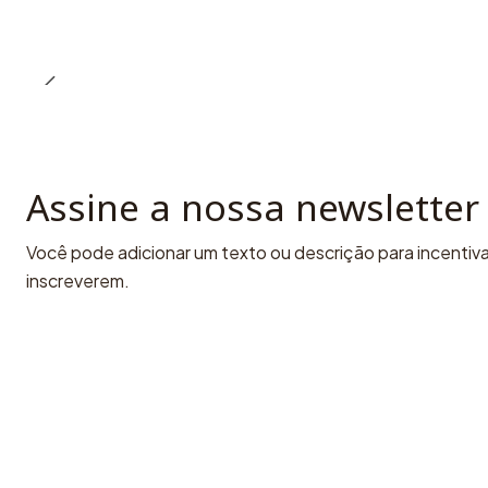
Assine a nossa newsletter
Você pode adicionar um texto ou descrição para incentivar
inscreverem.