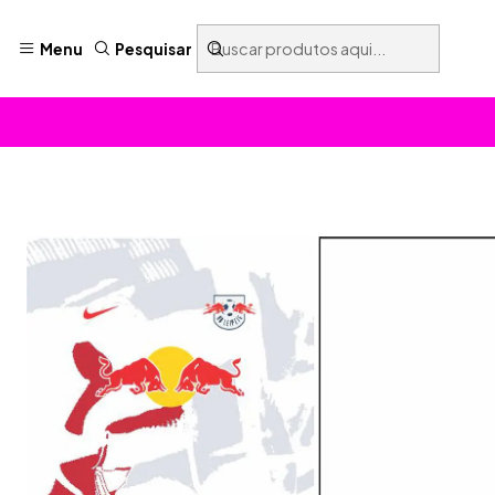
Menu
Pesquisar