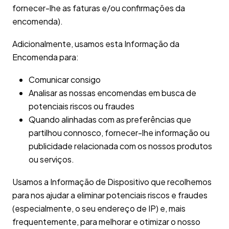
fornecer-lhe as faturas e/ou confirmações da
encomenda).
Adicionalmente, usamos esta Informação da
Encomenda para:
Comunicar consigo
Analisar as nossas encomendas em busca de
potenciais riscos ou fraudes
Quando alinhadas com as preferências que
partilhou connosco, fornecer-lhe informação ou
publicidade relacionada com os nossos produtos
ou serviços.
Usamos a Informação de Dispositivo que recolhemos
para nos ajudar a eliminar potenciais riscos e fraudes
(especialmente, o seu endereço de IP) e, mais
frequentemente, para melhorar e otimizar o nosso