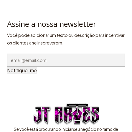
Assine a nossa newsletter
Você pode adicionar um texto ou descrição para incentivar
os clientes a se inscreverem.
Notifique-me
Se você está procurando iniciar seu negócio no ramo de