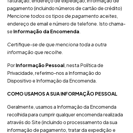
faturação, endereço de expedição, informação de
pagamento (incluindo números de cartão de crédito)
Mencione todos os tipos de pagamento aceites
,
endereço de email e número de telefone. Isto chama-
se
Informação da Encomenda
.
Certifique-se de que menciona toda a outra
informação que recolhe.
Por
Informação Pessoal
, nesta Política de
Privacidade, referimo-nos a Informação do
Dispositivo e Informação da Encomenda.
COMO USAMOS A SUA INFORMAÇÃO PESSOAL
Geralmente, usamos a Informação da Encomenda
recolhida para cumprir qualquer encomenda realizada
através do Site (incluindo o processamento da sua
informação de pagamento, tratar da expedição e