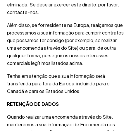
eliminada. Se desejar exercer este direito, por favor,
contacte-nos.
Além disso, se for residente na Europa, realçamos que
processamos a sua informação para cumprir contratos
que possamos ter consigo (por exemplo, se realizar
uma encomenda através do Site) ou para, de outra
qualquer forma, perseguir os nossos interesses
comerciais legítimos listados acima.
Tenha em atenção que a sua informação será
transferida para fora da Europa, incluindo para o
Canadá e para os Estados Unidos.
RETENÇÃO DE DADOS
Quando realizar uma encomenda através do Site,
manteremos a sua Informação de Encomenda nos