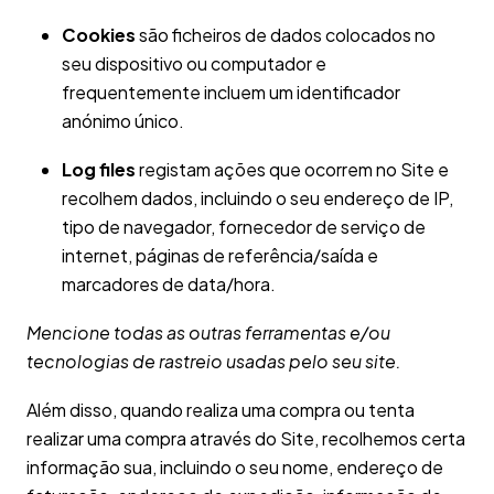
Cookies
são ficheiros de dados colocados no
seu dispositivo ou computador e
frequentemente incluem um identificador
anónimo único.
Log files
registam ações que ocorrem no Site e
recolhem dados, incluindo o seu endereço de IP,
tipo de navegador, fornecedor de serviço de
internet, páginas de referência/saída e
marcadores de data/hora.
Mencione todas as outras ferramentas e/ou
tecnologias de rastreio usadas pelo seu site.
Além disso, quando realiza uma compra ou tenta
realizar uma compra através do Site, recolhemos certa
informação sua, incluindo o seu nome, endereço de