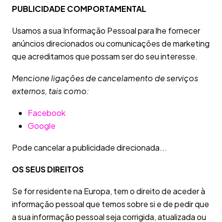
PUBLICIDADE COMPORTAMENTAL
Usamos a sua Informação Pessoal para lhe fornecer
anúncios direcionados ou comunicações de marketing
que acreditamos que possam ser do seu interesse.
Mencione ligações de cancelamento de serviços
externos, tais como:
Facebook
Google
Pode cancelar a publicidade direcionada...
OS SEUS DIREITOS
Se for residente na Europa, tem o direito de aceder à
informação pessoal que temos sobre si e de pedir que
a sua informação pessoal seja corrigida, atualizada ou