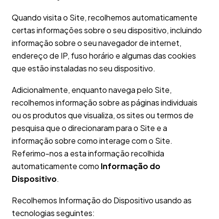
Quando visita o Site, recolhemos automaticamente
certas informações sobre o seu dispositivo, incluindo
informação sobre o seu navegador de internet,
endereço de IP, fuso horário e algumas das cookies
que estão instaladas no seu dispositivo.
Adicionalmente, enquanto navega pelo Site,
recolhemos informação sobre as páginas individuais
ou os produtos que visualiza, os sites ou termos de
pesquisa que o direcionaram para o Site e a
informação sobre como interage com o Site.
Referimo-nos a esta informação recolhida
automaticamente como
Informação do
Dispositivo
.
Recolhemos Informação do Dispositivo usando as
tecnologias seguintes: