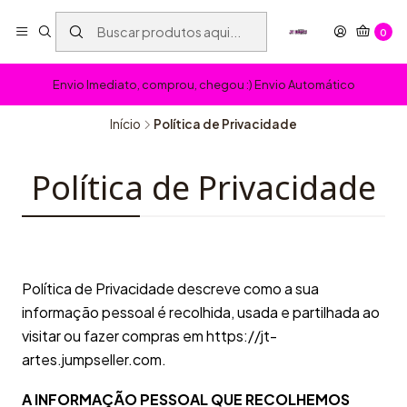
0
Envio Imediato, comprou, chegou :) Envio Automático
Início
Política de Privacidade
Política de Privacidade
Política de Privacidade descreve como a sua
informação pessoal é recolhida, usada e partilhada ao
visitar ou fazer compras em https://jt-
artes.jumpseller.com.
A INFORMAÇÃO PESSOAL QUE RECOLHEMOS