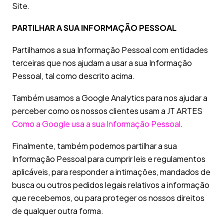
Site.
PARTILHAR A SUA INFORMAÇÃO PESSOAL
Partilhamos a sua Informação Pessoal com entidades
terceiras que nos ajudam a usar a sua Informação
Pessoal, tal como descrito acima.
Também usamos a Google Analytics para nos ajudar a
perceber como os nossos clientes usam a JT ARTES
Como a Google usa a sua Informação Pessoal
.
Finalmente, também podemos partilhar a sua
Informação Pessoal para cumprir leis e regulamentos
aplicáveis, para responder a intimações, mandados de
busca ou outros pedidos legais relativos a informação
que recebemos, ou para proteger os nossos direitos
de qualquer outra forma.