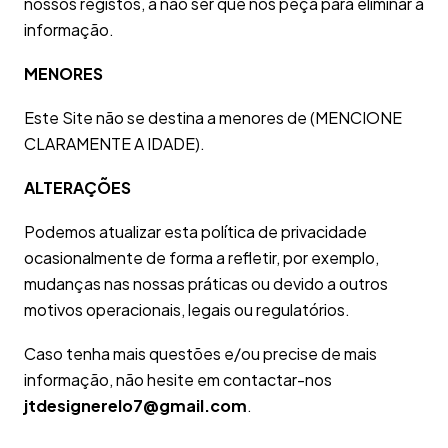
nossos registos, a não ser que nos peça para eliminar a
informação.
MENORES
Este Site não se destina a menores de (MENCIONE
CLARAMENTE A IDADE).
ALTERAÇÕES
Podemos atualizar esta política de privacidade
ocasionalmente de forma a refletir, por exemplo,
mudanças nas nossas práticas ou devido a outros
motivos operacionais, legais ou regulatórios.
Caso tenha mais questões e/ou precise de mais
informação, não hesite em contactar-nos
jtdesignerelo7@gmail.com
.