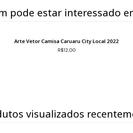
m pode estar interessado e
Arte Vetor Camisa Caruaru City Local 2022
R$12,00
dutos visualizados recentem