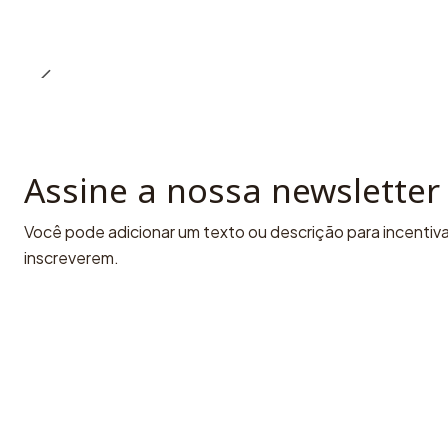
Assine a nossa newsletter
Você pode adicionar um texto ou descrição para incentivar
inscreverem.