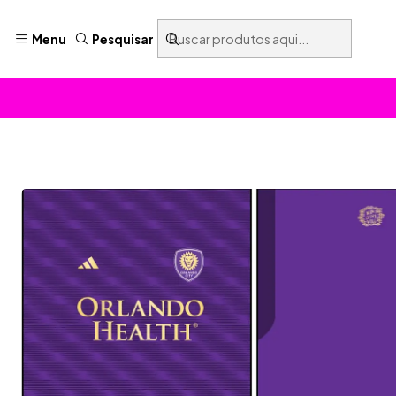
Menu
Pesquisar