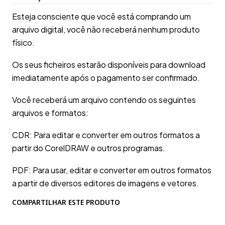
Esteja consciente que você está comprando um
arquivo digital, você não receberá nenhum produto
físico.
Os seus ficheiros estarão disponíveis para download
imediatamente após o pagamento ser confirmado.
Você receberá um arquivo contendo os seguintes
arquivos e formatos:
CDR: Para editar e converter em outros formatos a
partir do CorelDRAW e outros programas.
PDF: Para usar, editar e converter em outros formatos
a partir de diversos editores de imagens e vetores.
COMPARTILHAR ESTE PRODUTO