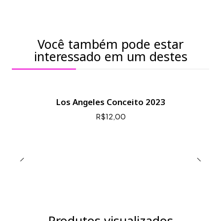
Você também pode estar
interessado em um destes
Los Angeles Conceito 2023
R$12,00
Produtos visualizados