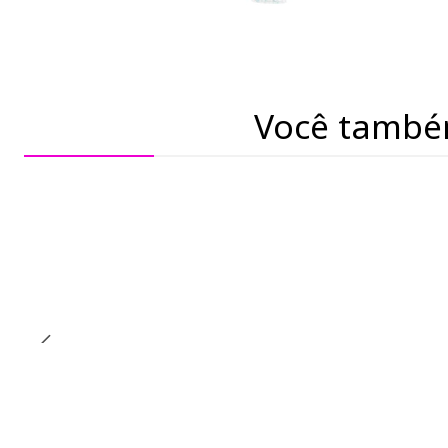
Você també