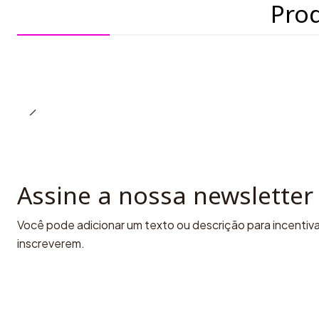
Pro
Assine a nossa newsletter
Você pode adicionar um texto ou descrição para incentivar
inscreverem.