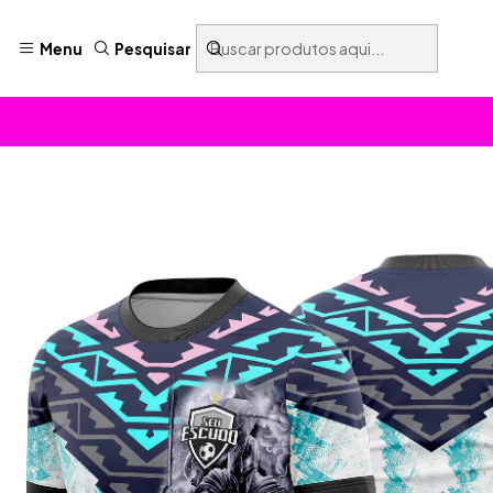
Menu
Pesquisar