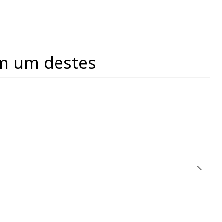
m um destes