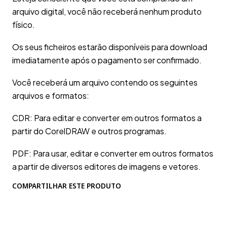
arquivo digital, você não receberá nenhum produto
físico.
Os seus ficheiros estarão disponíveis para download
imediatamente após o pagamento ser confirmado.
Você receberá um arquivo contendo os seguintes
arquivos e formatos:
CDR: Para editar e converter em outros formatos a
partir do CorelDRAW e outros programas.
PDF: Para usar, editar e converter em outros formatos
a partir de diversos editores de imagens e vetores.
COMPARTILHAR ESTE PRODUTO