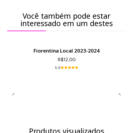
Você também pode estar
interessado em um destes
Fiorentina Local 2023-2024
R$12,00
5.0
Produtos visualizados