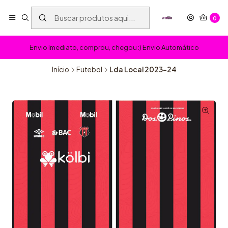
0
Envio Imediato, comprou, chegou :) Envio Automático
Início
Futebol
Lda Local 2023-24