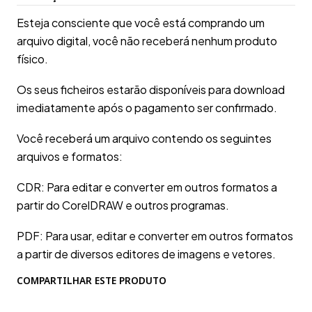
Esteja consciente que você está comprando um
arquivo digital, você não receberá nenhum produto
físico.
Os seus ficheiros estarão disponíveis para download
imediatamente após o pagamento ser confirmado.
Você receberá um arquivo contendo os seguintes
arquivos e formatos:
CDR: Para editar e converter em outros formatos a
partir do CorelDRAW e outros programas.
PDF: Para usar, editar e converter em outros formatos
a partir de diversos editores de imagens e vetores.
COMPARTILHAR ESTE PRODUTO