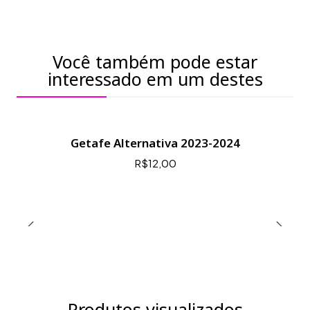
Você também pode estar
interessado em um destes
Getafe Alternativa 2023-2024
R$12,00
Produtos visualizados