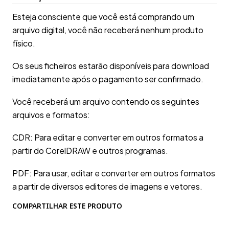
Esteja consciente que você está comprando um
arquivo digital, você não receberá nenhum produto
físico.
Os seus ficheiros estarão disponíveis para download
imediatamente após o pagamento ser confirmado.
Você receberá um arquivo contendo os seguintes
arquivos e formatos:
CDR: Para editar e converter em outros formatos a
partir do CorelDRAW e outros programas.
PDF: Para usar, editar e converter em outros formatos
a partir de diversos editores de imagens e vetores.
COMPARTILHAR ESTE PRODUTO