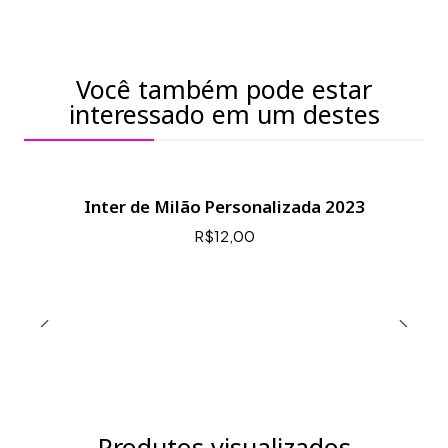
Você também pode estar
interessado em um destes
Inter de Milão Personalizada 2023
R$12,00
Produtos visualizados