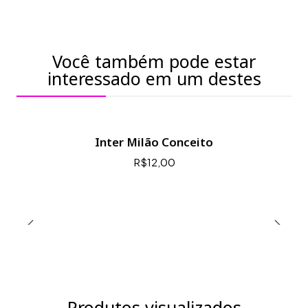
Você também pode estar
interessado em um destes
Inter Milão Conceito
R$12,00
Produtos visualizados