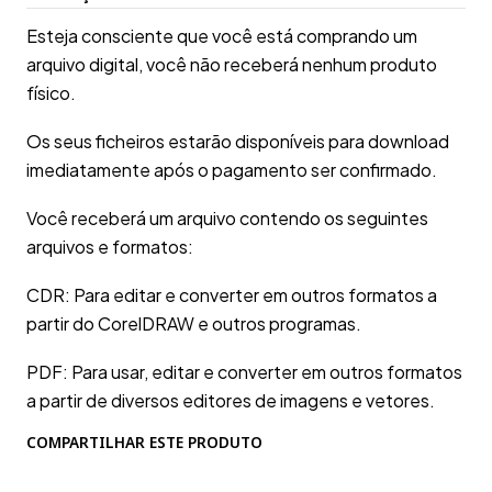
Esteja consciente que você está comprando um
arquivo digital, você não receberá nenhum produto
físico.
Os seus ficheiros estarão disponíveis para download
imediatamente após o pagamento ser confirmado.
Você receberá um arquivo contendo os seguintes
arquivos e formatos:
CDR: Para editar e converter em outros formatos a
partir do CorelDRAW e outros programas.
PDF: Para usar, editar e converter em outros formatos
a partir de diversos editores de imagens e vetores.
COMPARTILHAR ESTE PRODUTO