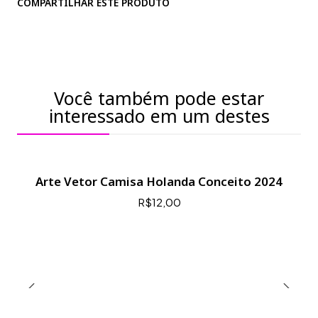
COMPARTILHAR ESTE PRODUTO
Você também pode estar
interessado em um destes
Arte Vetor Camisa Holanda Conceito 2024
R$12,00