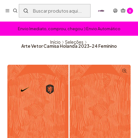
0
Envio Imediato, comprou, chegou :) Envio Automático
Início
Seleções
Arte Vetor Camisa Holanda 2023-24 Feminino