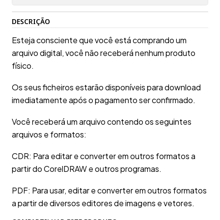
DESCRIÇÃO
Esteja consciente que você está comprando um
arquivo digital, você não receberá nenhum produto
físico.
Os seus ficheiros estarão disponíveis para download
imediatamente após o pagamento ser confirmado.
Você receberá um arquivo contendo os seguintes
arquivos e formatos:
CDR: Para editar e converter em outros formatos a
partir do CorelDRAW e outros programas.
PDF: Para usar, editar e converter em outros formatos
a partir de diversos editores de imagens e vetores.