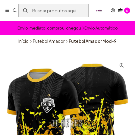
0
Envio Imediato, comprou, chegou :) Envio Automático
Início
Futebol Amador
Futebol Amador Mod-9