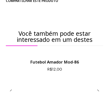
COMPARTILHAR ESTE PRODUTO
Você também pode estar
interessado em um destes
Futebol Amador Mod-86
R$12,00