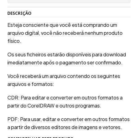
DESCRIÇÃO
Esteja consciente que você está comprando um
arquivo digital, você não receberá nenhum produto
físico.
Os seus ficheiros estarão disponíveis para download
imediatamente após o pagamento ser confirmado.
Você receberá um arquivo contendo os seguintes
arquivos e formatos:
CDR: Para editar e converter em outros formatos a
partir do CorelDRAW e outros programas.
PDF: Para usar, editar e converter em outros formatos
a partir de diversos editores de imagens e vetores.