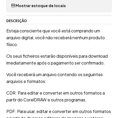
Mostrar estoque de locais
DESCRIÇÃO
Esteja consciente que você está comprando um
arquivo digital, você não receberá nenhum produto
físico.
Os seus ficheiros estarão disponíveis para download
imediatamente após o pagamento ser confirmado.
Você receberá um arquivo contendo os seguintes
arquivos e formatos:
CDR: Para editar e converter em outros formatos a
partir do CorelDRAW e outros programas.
PDF: Para usar, editar e converter em outros formatos