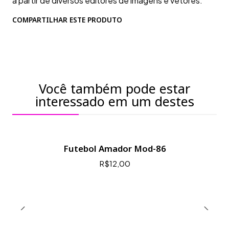
a partir de diversos editores de imagens e vetores.
COMPARTILHAR ESTE PRODUTO
Você também pode estar
interessado em um destes
Futebol Amador Mod-86
R$12,00