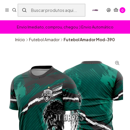
0
Envio Imediato, comprou, chegou :) Envio Automático
Início
Futebol Amador
Futebol Amador Mod-390