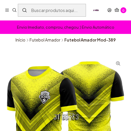
0
Envio Imediato, comprou, chegou :) Envio Automático
Início
Futebol Amador
Futebol Amador Mod-389