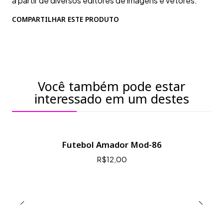
a partir de diversos editores de imagens e vetores.
COMPARTILHAR ESTE PRODUTO
Você também pode estar
interessado em um destes
Futebol Amador Mod-86
R$12,00