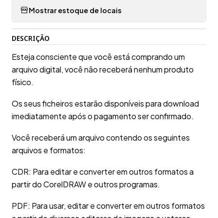
Mostrar estoque de locais
DESCRIÇÃO
Esteja consciente que você está comprando um
arquivo digital, você não receberá nenhum produto
físico.
Os seus ficheiros estarão disponíveis para download
imediatamente após o pagamento ser confirmado.
Você receberá um arquivo contendo os seguintes
arquivos e formatos:
CDR: Para editar e converter em outros formatos a
partir do CorelDRAW e outros programas.
PDF: Para usar, editar e converter em outros formatos